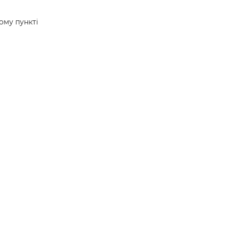
ому пункті