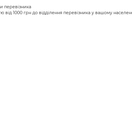
ми перевізника
ю від 1000 грн до відділення перевізника у вашому населен