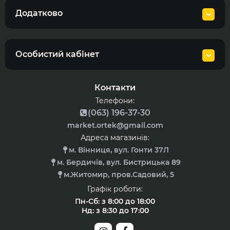
Додатково
Особистий кабінет
Контакти
Телефони:
(063) 196-37-30
market.ortek@gmail.com
Адреса магазинів:
м. Вінниця, вул. Гонти 37Л
м. Бердичів, вул. Бистрицька 89
м.Житомир, пров.Садовий, 5
Графік роботи:
Пн-Сб: з 8:00 до 18:00
Нд: з 8:30 до 17:00