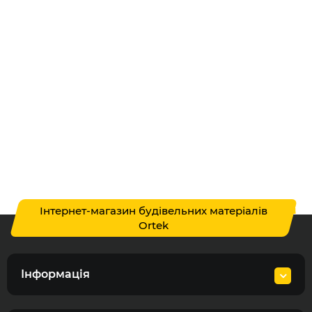
Інтернет-магазин будівельних матеріалів
Ortek
Інформація