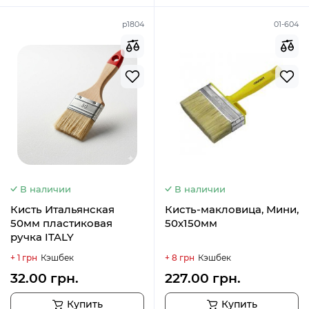
p1804
01-604
В наличии
В наличии
Кисть Итальянская
Кисть-макловица, Мини,
50мм пластиковая
50х150мм
ручка ITALY
+ 1 грн
Кэшбек
+ 8 грн
Кэшбек
32.00 грн.
227.00 грн.
Купить
Купить