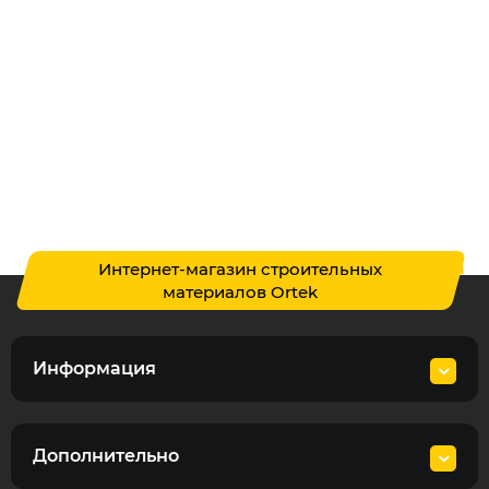
Интернет-магазин строительных
материалов Ortek
Информация
Дополнительно