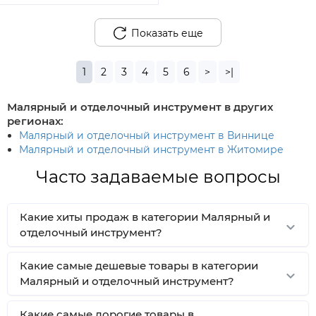
Показать еще
1
2
3
4
5
6
>
>|
Малярный и отделочный инструмент в других
регионах:
Малярный и отделочный инструмент в Виннице
Малярный и отделочный инструмент в Житомире
Часто задаваемые вопросы
Какие хиты продаж в категории Малярный и
отделочный инструмент?
Какие самые дешевые товары в категории
Малярный и отделочный инструмент?
Какие самые дорогие товары в