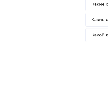
Какие 
Какие 
Какой 