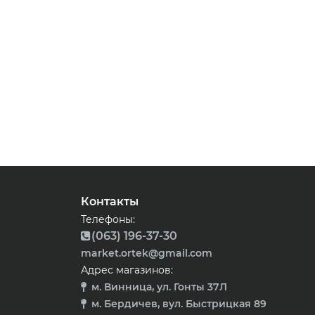
Контакты
Телефоны:
(063) 196-37-30
market.ortek@gmail.com
Адрес магазинов:
м. Винница, ул. Гонты 37Л
м. Бердичев, вул. Быстрицкая 89