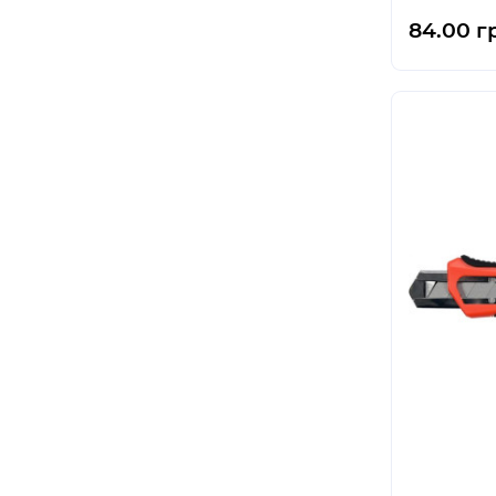
84.00 г