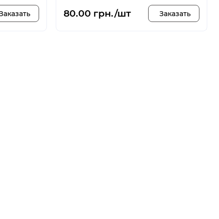
80.00 грн./шт
Заказать
Заказать