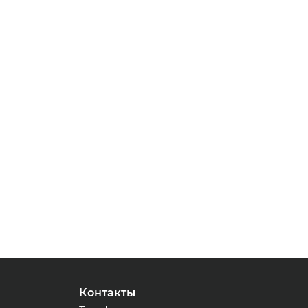
Контакты