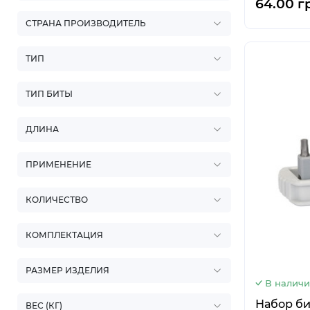
64.00 г
СТРАНА ПРОИЗВОДИТЕЛЬ
ТИП
ТИП БИТЫ
ДЛИНА
ПРИМЕНЕНИЕ
КОЛИЧЕСТВО
КОМПЛЕКТАЦИЯ
РАЗМЕР ИЗДЕЛИЯ
В налич
Набор бит
ВЕС (КГ)