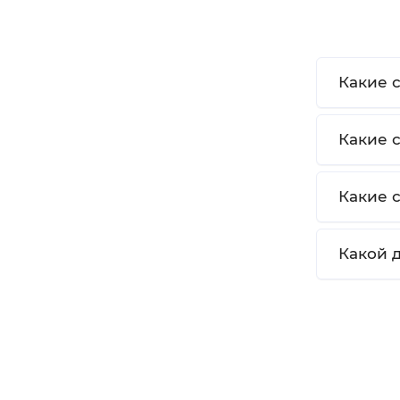
Какие 
Какие 
Какие 
Какой 