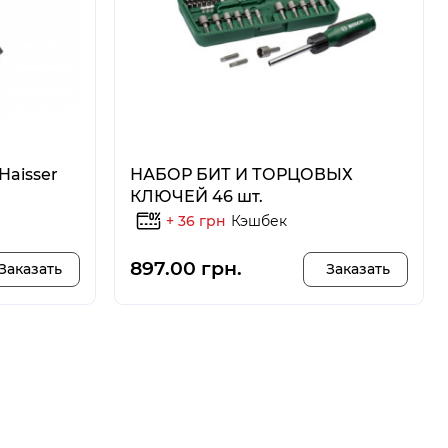
Haisser
НАБОР БИТ И ТОРЦОВЫХ
КЛЮЧЕЙ 46 шт.
+ 36 грн
Кэшбек
897.00 грн.
Заказать
Заказать