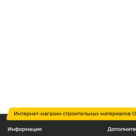
Интернет-магазин строительных материалов O
Информация
Дополните