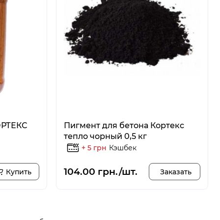
ОРТЕКС
Пигмент для бетона Кортекс
тепло чорный 0,5 кг
+ 5 грн
Кэшбек
104.00 грн./шт.
Купить
Заказать