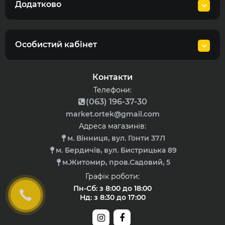
Додатково
Особистий кабінет
Контакти
Телефони:
(063) 196-37-30
market.ortek@gmail.com
Адреса магазинів:
м. Вінниця, вул. Гонти 37Л
м. Бердичів, вул. Бистрицька 89
м.Житомир, пров.Садовий, 5
Графік роботи:
Пн-Сб: з 8:00 до 18:00
Нд: з 8:30 до 17:00