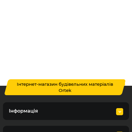
Інтернет-магазин будівельних матеріалів
Ortek
Інформація