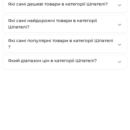
Які самі дешеві товари в категорії Шпателі?
Які самі найдорожчі товари в категорії
Шпателі?
Які самі популярні товари в категорії Шпателі
?
Який діапазон цін в категорії Шпателі?