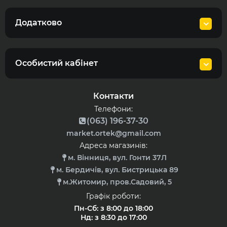
Додатково
Особистий кабінет
Контакти
Телефони:
(063) 196-37-30
market.ortek@gmail.com
Адреса магазинів:
м. Вінниця, вул. Гонти 37Л
м. Бердичів, вул. Бистрицька 89
м.Житомир, пров.Садовий, 5
Графік роботи:
Пн-Сб: з 8:00 до 18:00
Нд: з 8:30 до 17:00