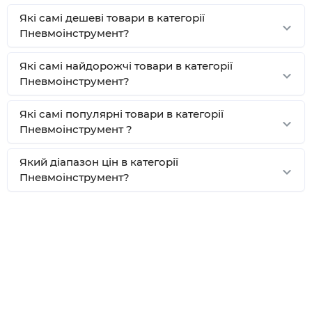
Які самі дешеві товари в категорії
Пневмоінструмент?
Які самі найдорожчі товари в категорії
Пневмоінструмент?
Які самі популярні товари в категорії
Пневмоінструмент ?
Який діапазон цін в категорії
Пневмоінструмент?