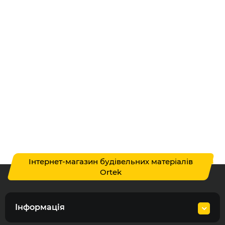
Інтернет-магазин будівельних матеріалів
Ortek
Інформація