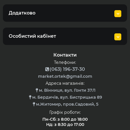
Додатково
Особистий кабінет
Контакти
Телефони:
(063) 196-37-30
market.ortek@gmail.com
Адреса магазинів:
м. Вінниця, вул. Гонти 37Л
м. Бердичів, вул. Бистрицька 89
м.Житомир, пров.Садовий, 5
Графік роботи:
Пн-Сб: з 8:00 до 18:00
Нд: з 8:30 до 17:00