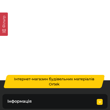
Фільтр
Інтернет-магазин будівельних матеріалів
Ortek
Інформація