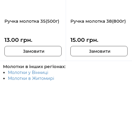
Ручка молотка 35(500г)
Ручка молотка 38(800г)
13.00 грн.
15.00 грн.
Замовити
Замовити
Молотки в інших регіонах:
Молотки у Вінниці
Молотки в Житомирі