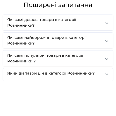
Поширені запитання
Які самі дешеві товари в категорії
Розчинники?
Які самі найдорожчі товари в категорії
Розчинники?
Які самі популярні товари в категорії
Розчинники ?
Який діапазон цін в категорії Розчинники?