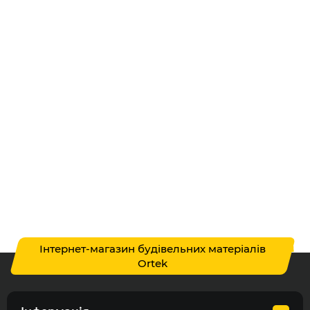
Інтернет-магазин будівельних матеріалів
Ortek