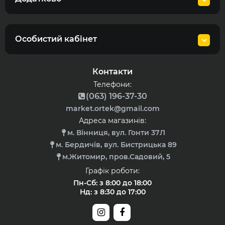
Особистий кабінет
Контакти
Телефони:
(063) 196-37-30
market.ortek@gmail.com
Адреса магазинів:
м. Вінниця, вул. Гонти 37Л
м. Бердичів, вул. Бистрицька 89
м.Житомир, пров.Садовий, 5
Графік роботи:
Пн-Сб: з 8:00 до 18:00
Нд: з 8:30 до 17:00