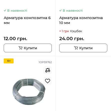
В наявності
В наявності
Арматура композитна 6
Арматура композитна
мм
10 мм
+ 1 грн
Кэшбек
12.00 грн.
24.00 грн.
Купити
Купити
Хiт
1ОР59762