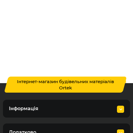
Інтернет-магазин будівельних матеріалів
Ortek
Інформація
Додатково