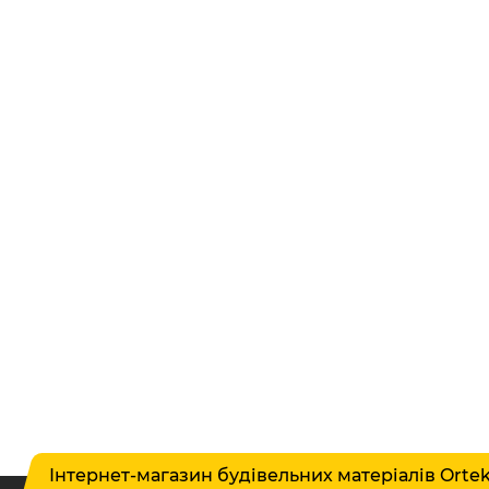
Інтернет-магазин будівельних матеріалів Orte