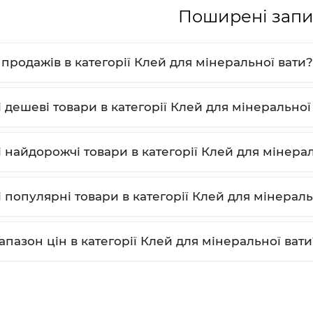
Поширені запи
и продажів в категорії Клей для мінеральної вати?
і дешеві товари в категорії Клей для мінеральної
і найдорожчі товари в категорії Клей для мінера
і популярні товари в категорії Клей для мінераль
апазон цін в категорії Клей для мінеральної вати