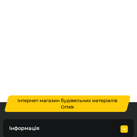
Інтернет-магазин будівельних матеріалів
Ortek
Інформація