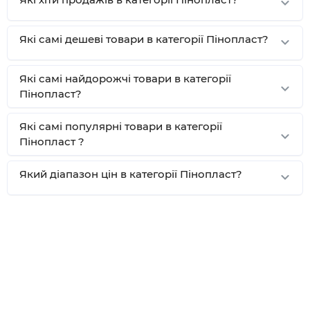
Які самі дешеві товари в категорії Пінопласт?
Які самі найдорожчі товари в категорії
Пінопласт?
Які самі популярні товари в категорії
Пінопласт ?
Який діапазон цін в категорії Пінопласт?