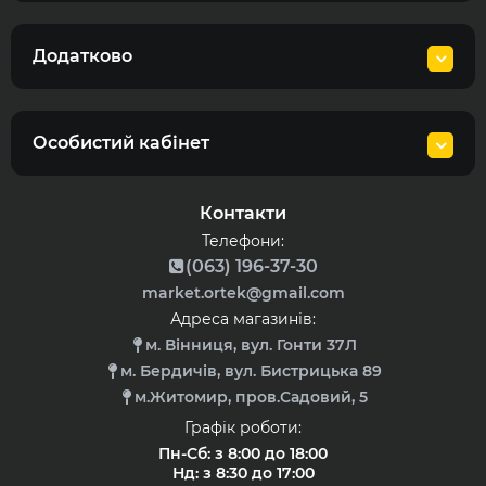
Додатково
Особистий кабінет
Контакти
Телефони:
(063) 196-37-30
market.ortek@gmail.com
Адреса магазинів:
м. Вінниця, вул. Гонти 37Л
м. Бердичів, вул. Бистрицька 89
м.Житомир, пров.Садовий, 5
Графік роботи:
Пн-Сб: з 8:00 до 18:00
Нд: з 8:30 до 17:00