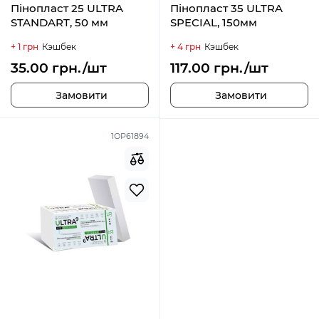
Пінопласт 25 ULTRA
Пінопласт 35 ULTRA
STANDART, 50 мм
SPECIAL, 150мм
+ 1 грн
Кэшбек
+ 4 грн
Кэшбек
35.00 грн./шт
117.00 грн./шт
Замовити
Замовити
1ОР61894