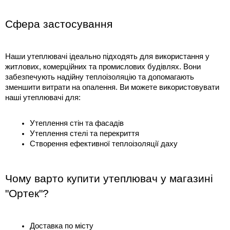
Сфера застосування
Наши утеплювачі ідеально підходять для використання у 
житлових, комерційних та промислових будівлях. Вони 
забезпечують надійну теплоізоляцію та допомагають 
зменшити витрати на опалення. Ви можете використовувати 
наші утеплювачі для:
Утеплення стін та фасадів
Утеплення стелі та перекриття
Створення ефективної теплоізоляції даху
Чому варто купити утеплювач у магазині 
"Ортек"?
Доставка по місту