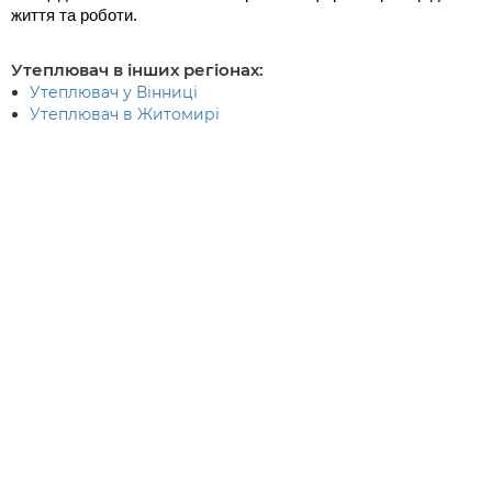
життя та роботи.
Утеплювач в інших регіонах:
Утеплювач у Вінниці
Утеплювач в Житомирі