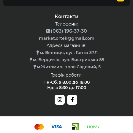
Контакти
Телефони:
(063) 196-37-30
market.ortek@gmail.com
Адреса магазинів:
м. Вінниця, вул. Гонти 37Л
м. Бердичів, вул. Бистрицька 89
м.Житомир, пров.Садовий, 5
Графік роботи:
Пн-Сб: з 8:00 до 18:00
Нд: з 8:30 до 17:00