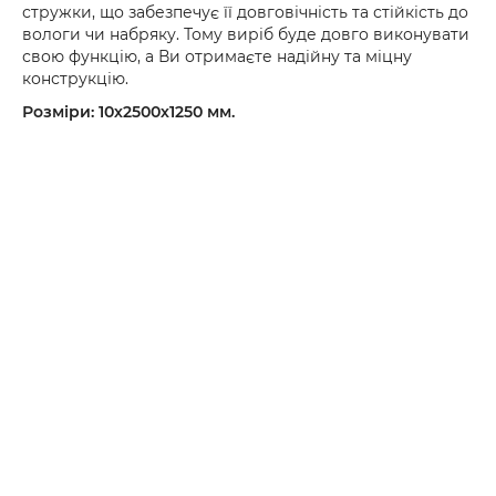
стружки, що забезпечує її довговічність та стійкість до
вологи чи набряку. Тому виріб буде довго виконувати
свою функцію, а Ви отримаєте надійну та міцну
конструкцію.
Розміри: 10х2500х1250 мм.